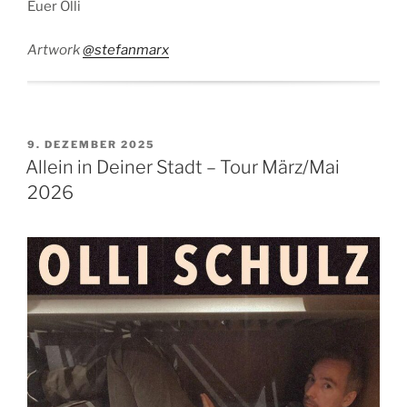
Euer Olli
Artwork
@stefanmarx
9. DEZEMBER 2025
Allein in Deiner Stadt – Tour März/Mai
2026