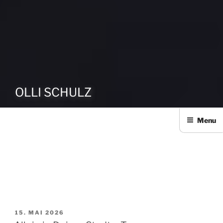
OLLI SCHULZ
Menu
OLLI SCHULZ
15. MAI 2026