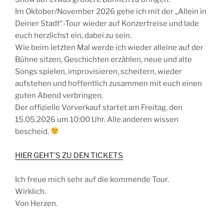
Im Oktober/November 2026 gehe ich mit der „Allein in
Deiner Stadt“-Tour wieder auf Konzertreise und lade
euch herzlichst ein, dabei zu sein.
Wie beim letzten Mal werde ich wieder alleine auf der
Bühne sitzen, Geschichten erzählen, neue und alte
Songs spielen, improvisieren, scheitern, wieder
aufstehen und hoffentlich zusammen mit euch einen
guten Abend verbringen.
Der offizielle Vorverkauf startet am Freitag, den
15.05.2026 um 10:00 Uhr. Alle anderen wissen
bescheid.
HIER GEHT’S ZU DEN TICKETS
Ich freue mich sehr auf die kommende Tour.
Wirklich.
Von Herzen.