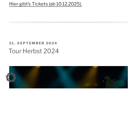
Hier gibt’s Tickets (ab 10.12.2025).
21. SEPTEMBER 2024
Tour Herbst 2024